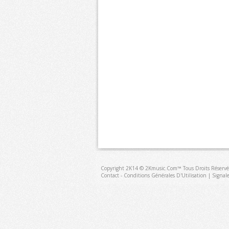
Copyright 2K14 © 2Kmusic.com™
Tous Droits Réservé
Contact - Conditions Générales D'Utilisation
|
Signal